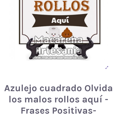
Azulejo cuadrado Olvida
los malos rollos aquí -
Frases Positivas-