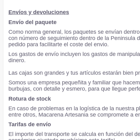
Envíos y devoluciones
Envío del paquete
Como norma general, los paquetes se envían dentro 
con número de seguimiento dentro de la Peninsula de
pedido para facilitarte el coste del envio.
Los gastos de envío incluyen los gastos de manipul
dinero.
Las cajas son grandes y tus artículos estarán bien p
Somos una empresa pequeñita y familiar que hacem
burbujas, con detalle y esmero, para que llegue perfe
Rotura de stock
En caso de problemas en la logística de la nuestra pl
entre otros, Macarena Artesania se compromete a envi
Tarifas de envío
El importe del transporte se calcula en función del d