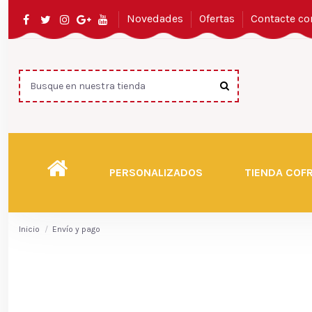
Novedades
Ofertas
Contacte co
PERSONALIZADOS
TIENDA COF
Inicio
Envío y pago