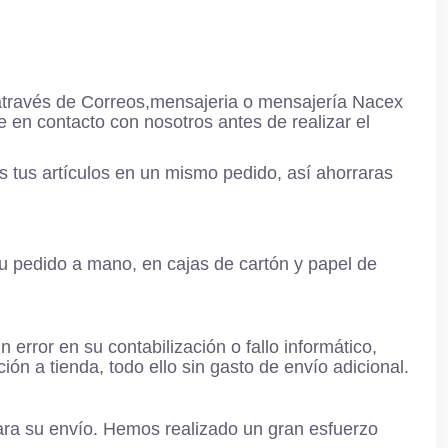
 através de Correos,mensajeria o mensajería Nacex
 en contacto con nosotros antes de realizar el
 tus artículos en un mismo pedido, así ahorraras
pedido a mano, en cajas de cartón y papel de
 error en su contabilización o fallo informático,
n a tienda, todo ello sin gasto de envío adicional.
 para su envío. Hemos realizado un gran esfuerzo