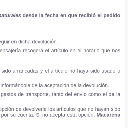
naturales
desde la fecha en que recibió el pedido
guir en dicha devolución.
nsajería recogerá el artículo en el horario que nos
 sido arrancadas y el artículo no haya sido usado o
informándole de la aceptación de la devolución.
gastos de transporte, tanto del envío como el de la
pción de devolverle los artículos que no hayan sido
n por su cuenta. Si no acepta esta opción,
Macarena