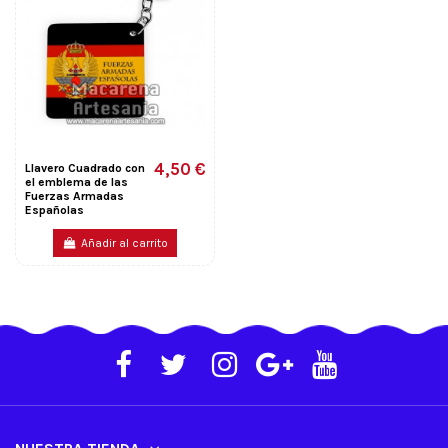
4,50 €
Llavero Cuadrado con
el emblema de las
Fuerzas Armadas
Españolas
Añadir al carrito