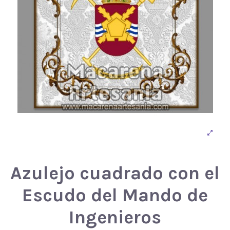
Azulejo cuadrado con el
Escudo del Mando de
Ingenieros