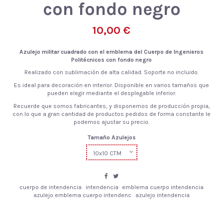
con fondo negro
10,00 €
Azulejo militar cuadrado con el emblema del Cuerpo de Ingenieros
Politécnicos con fondo negro
Realizado con sublimación de alta calidad. Soporte no incluido.
Es ideal para decoración en interior. Disponible en varios tamaños que
pueden elegir mediante el desplegable inferior.
Recuerde que
somos fabricantes
, y disponemos
de
producción propia,
con lo que a gran
cantidad de
productos pedidos
de
forma constante le
podemos ajustar su
precio.
Tamaño Azulejos
cuerpo de intendencia
intendencia
emblema cuerpo intendencia
azulejo emblema cuerpo intendenc
azulejo intendencia