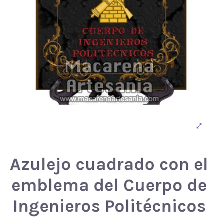
Azulejo cuadrado con el
emblema del Cuerpo de
Ingenieros Politécnicos