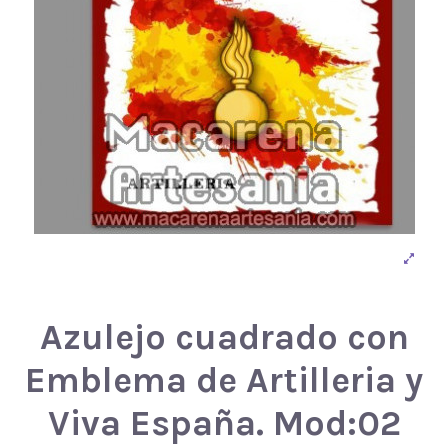
Azulejo cuadrado con
Emblema de Artilleria y
Viva España. Mod:02