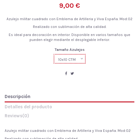
9,00 €
Azulejo militar cuadrado con Emblema de Artilleria y Viva España. Mod:02
Realizado con sublimación de alta calidad.
Es ideal para decoración en interior. Disponible en varios tamaños que
pueden elegir mediante el desplegable inferior.
Tamaño Azulejos
Descripción
Detalles del producto
Reviews
(0)
Azulejo militar cuadrado con Emblema de Artilleria y Viva España. Mod:02
Realizado con sublimación de alta calidad.