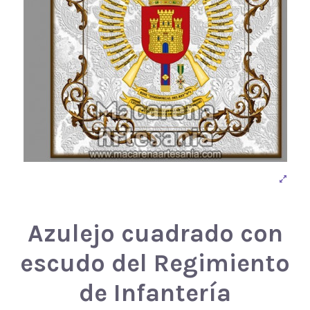
Azulejo cuadrado con
escudo del Regimiento
de Infantería