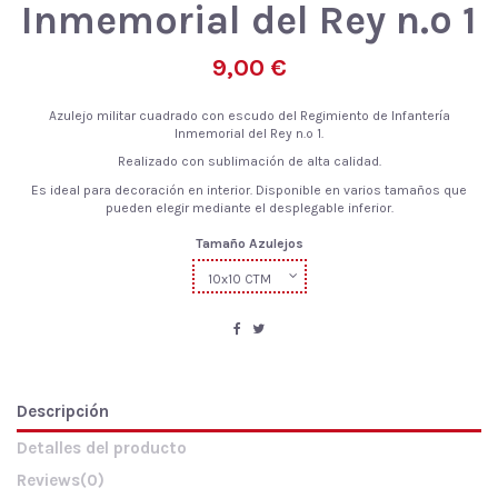
Inmemorial del Rey n.º 1
9,00 €
Azulejo militar cuadrado con escudo del Regimiento de Infantería
Inmemorial del Rey n.º 1.
Realizado con sublimación de alta calidad.
Es ideal para decoración en interior. Disponible en varios tamaños que
pueden elegir mediante el desplegable inferior.
Tamaño Azulejos
Descripción
Detalles del producto
Reviews
(0)