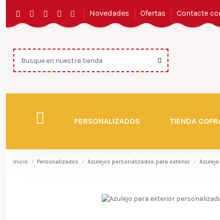
Novedades
Ofertas
Contacte co
PERSONALIZADOS
TIENDA COFR
Inicio
Personalizados
Azulejos personalizados para exterior
Azulejo