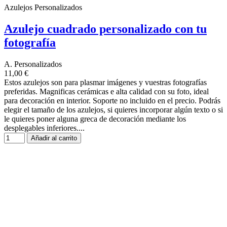
Azulejos Personalizados
Azulejo cuadrado personalizado con tu
fotografía
A. Personalizados
11,00 €
Estos azulejos son para plasmar imágenes y vuestras fotografías
preferidas. Magnificas cerámicas e alta calidad con su foto, ideal
para decoración en interior. Soporte no incluido en el precio. Podrás
elegir el tamaño de los azulejos, si quieres incorporar algún texto o si
le quieres poner alguna greca de decoración mediante los
desplegables inferiores....
Añadir al carrito