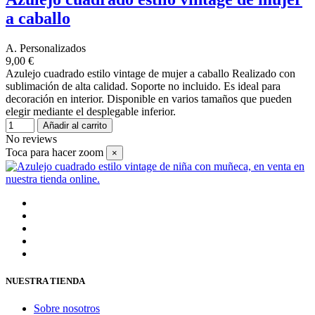
a caballo
A. Personalizados
9,00 €
Azulejo cuadrado estilo vintage de mujer a caballo Realizado con
sublimación de alta calidad. Soporte no incluido. Es ideal para
decoración en interior. Disponible en varios tamaños que pueden
elegir mediante el desplegable inferior.
Añadir al carrito
No reviews
Toca para hacer zoom
×
NUESTRA TIENDA
Sobre nosotros