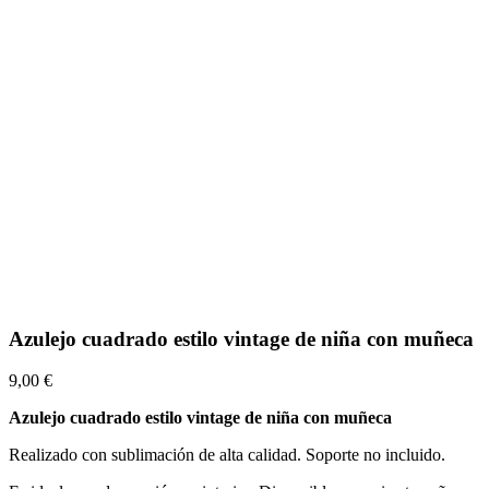
Azulejo cuadrado estilo vintage de niña con muñeca
9,00 €
Azulejo cuadrado estilo vintage de niña con muñeca
Realizado con sublimación de alta calidad. Soporte no incluido.