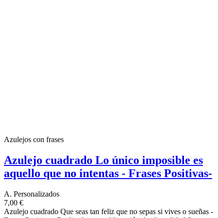
Azulejos con frases
Azulejo cuadrado Lo único imposible es
aquello que no intentas - Frases Positivas-
A. Personalizados
7,00 €
Azulejo cuadrado Que seas tan feliz que no sepas si vives o sueñas -