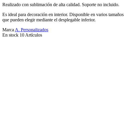
Realizado con sublimación de alta calidad. Soporte no incluido.
Es ideal para decoración en interior. Disponible en varios tamaños
que pueden elegir mediante el desplegable inferior.
Marca
A. Personalizados
En stock
10 Artículos