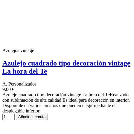
Azulejos vintage
Azulejo cuadrado tipo decoración vintage
La hora del Te
A. Personalizados
9,00 €
Azulejo cuadrado tipo decoración vintage La hora del TeRealizado
con sublimación de alta calidad.Es ideal para decoración en interior.
Disponible en varios tamaños que pueden elegir mediante el
desplegable inferior.
Añadir al carrito