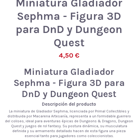
Miniatura Gladiador
Sephma - Figura 3D
para DnD y Dungeon
Quest
4,50 €
Miniatura Gladiador
Sephma - Figura 3D para
DnD y Dungeon Quest
Descripción del producto
La miniatura de Gladiador Sephma, licenciada por Primal Collectibles y
distribuida por Macarena Artesanía, representa a un formidable guerrero
del coliseo, ideal para aventuras épicas de Dungeons & Dragons, Dungeon
Quest y juegos de rol fantasy. Su postura dinámica, su musculatura
definida y su armamento detallado hacen de esta figura una pieza
esencial tanto para jugadores como coleccionistas.