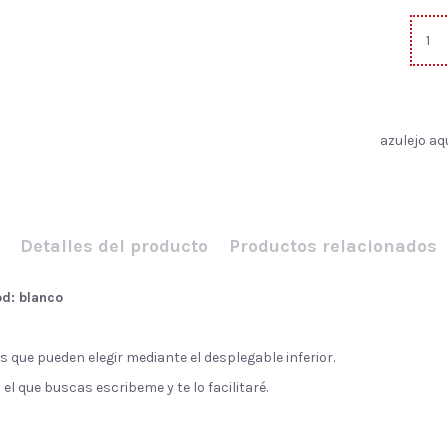
azulejo aq
Detalles del producto
Productos relacionados
d: blanco
s que pueden elegir mediante el desplegable inferior.
 que buscas escribeme y te lo facilitaré.