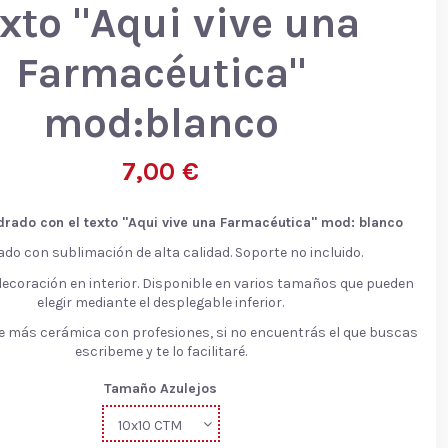
exto "Aqui vive una
Farmacéutica"
mod:blanco
7,00 €
drado con el texto "Aqui vive una Farmacéutica
"
mod: blanco
ado con sublimación de alta calidad. Soporte no incluido.
decoración en interior. Disponible en varios tamaños que pueden
elegir mediante el desplegable inferior.
 más cerámica con profesiones, si no encuentrás el que buscas
escribeme y te lo facilitaré.
Tamaño Azulejos