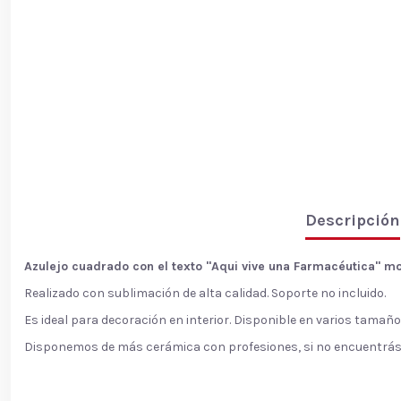
Descripción
Azulejo cuadrado con el texto "Aqui vive una Farmacéutica
"
mo
Realizado con sublimación de alta calidad. Soporte no incluido.
Es ideal para decoración en interior. Disponible en varios tamaño
Disponemos de más cerámica con profesiones, si no encuentrás el