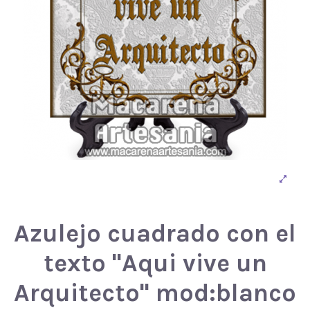
Azulejo cuadrado con el
texto "Aqui vive un
Arquitecto" mod:blanco