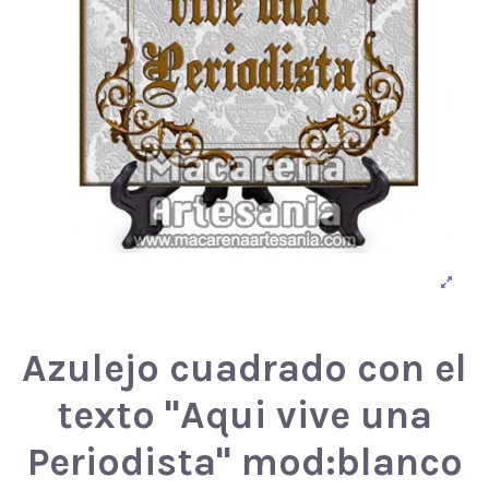
Azulejo cuadrado con el
texto "Aqui vive una
Periodista" mod:blanco