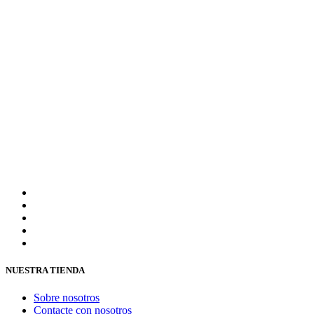
NUESTRA TIENDA
Sobre nosotros
Contacte con nosotros