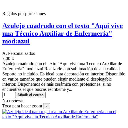
Regalos por profesiones
Azulejo cuadrado con el texto "Aqui vive
una Técnico Auxiliar de Enfermería"
mod:azul
A. Personalizados
7,00 €
Azulejo cuadrado con el texto "Aqui vive una Técnico Auxiliar de
Enfermería" mod: azul Realizado con sublimación de alta calidad.
Soporte no incluido. Es ideal para decoración en interior. Disponible
en varios tamaños que pueden elegir mediante el desplegable
inferior. Disponemos de más cerámica con profesiones, si no
encuentrás el que buscas escribeme y...
Añadir al carrito
No reviews
Toca para hacer zoom
×