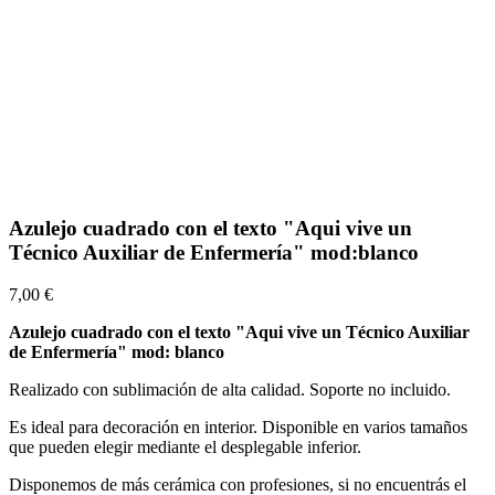
Azulejo cuadrado con el texto "Aqui vive un
Técnico Auxiliar de Enfermería" mod:blanco
7,00 €
Azulejo cuadrado con el texto "Aqui vive un Técnico Auxiliar
de Enfermería
"
mod: blanco
Realizado con sublimación de alta calidad. Soporte no incluido.
Es ideal para decoración en interior. Disponible en varios tamaños
que pueden elegir mediante el desplegable inferior.
Disponemos de más cerámica con profesiones, si no encuentrás el