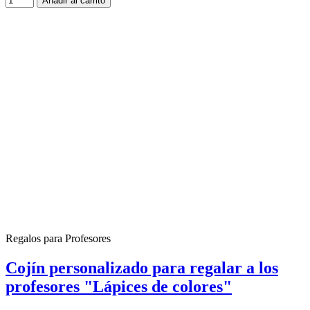
Añadir al carrito
Regalos para Profesores
Cojín personalizado para regalar a los
profesores "Lápices de colores"