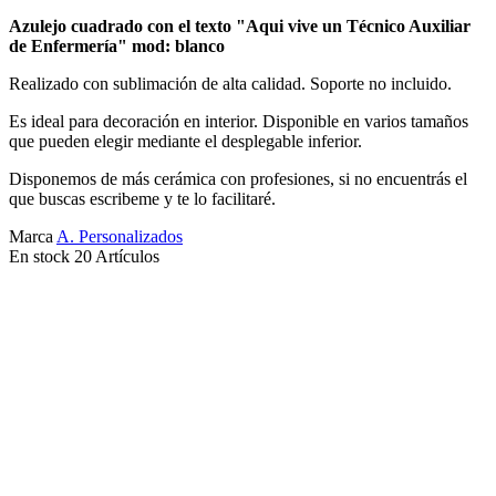
Azulejo cuadrado con el texto "Aqui vive un Técnico Auxiliar
de Enfermería
"
mod: blanco
Realizado con sublimación de alta calidad. Soporte no incluido.
Es ideal para decoración en interior. Disponible en varios tamaños
que pueden elegir mediante el desplegable inferior.
Disponemos de más cerámica con profesiones, si no encuentrás el
que buscas escribeme y te lo facilitaré.
Marca
A. Personalizados
En stock
20 Artículos