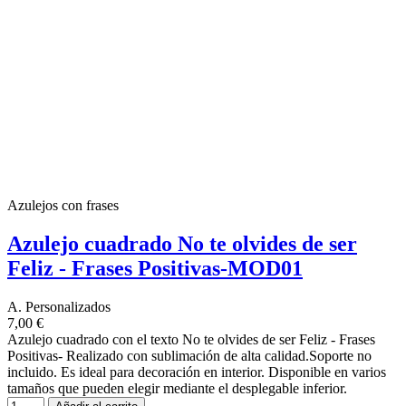
Azulejos con frases
Azulejo cuadrado No te olvides de ser
Feliz - Frases Positivas-MOD01
A. Personalizados
7,00 €
Azulejo cuadrado con el texto No te olvides de ser Feliz - Frases
Positivas- Realizado con sublimación de alta calidad.Soporte no
incluido. Es ideal para decoración en interior. Disponible en varios
tamaños que pueden elegir mediante el desplegable inferior.