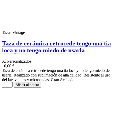
Tazas Vintage
Taza de cerámica retrocede tengo una tia
loca y no tengo miedo de usarla
A. Personalizados
10,00 €
Taza de cerámica retrocede tengo una tia loca y no tengo miedo de
usarla. Realizado con sublimación de alta calidad. Resistente al uso
del lavavajillas y microondas. Gran Acabado.
Añadir al carrito