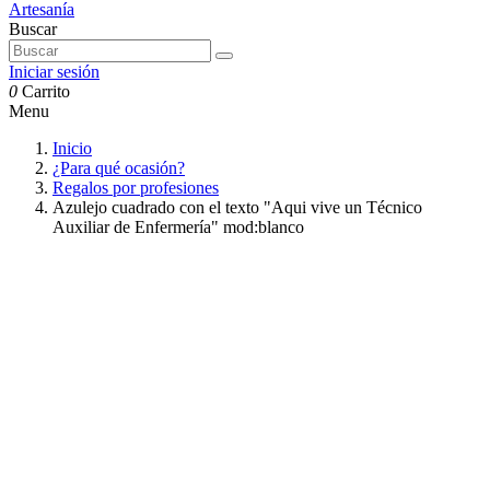
Buscar
Iniciar sesión
0
Carrito
Menu
Inicio
¿Para qué ocasión?
Regalos por profesiones
Azulejo cuadrado con el texto "Aqui vive un Técnico
Auxiliar de Enfermería" mod:blanco