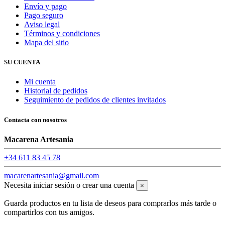
Envío y pago
Pago seguro
Aviso legal
Términos y condiciones
Mapa del sitio
SU CUENTA
Mi cuenta
Historial de pedidos
Seguimiento de pedidos de clientes invitados
Contacta con nosotros
Macarena Artesania
+34 611 83 45 78
macarenartesania@gmail.com
Necesita iniciar sesión o crear una cuenta
×
Guarda productos en tu lista de deseos para comprarlos más tarde o
compartirlos con tus amigos.