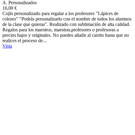
A. Personalizados
16,00 €
Cojín personalizado para regalar a los profesores "Lápices de
colores" "Podrás personalizarlo con el nombre de todos los alumnos
de la clase que quieras". Realizado con sublimación de alta calidad.
Regalos para los maestros, maestras,profesores o profesoras a
precios bajos y originales. No puedes añadir al carrito hasta que no
realices el proceso de...
Vista