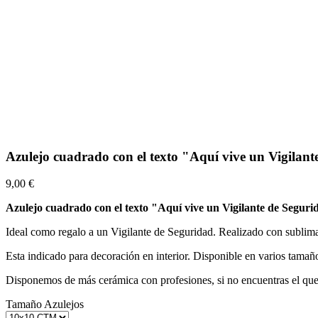
Azulejo cuadrado con el texto "Aquí vive un Vigila
9,00 €
Azulejo cuadrado con el texto "Aquí vive un Vigilante de Segur
Ideal como regalo a un Vigilante de Seguridad. Realizado con sublimac
Esta indicado para decoración en interior. Disponible en varios tamaño
Disponemos de más cerámica con profesiones, si no encuentras el que b
Tamaño Azulejos