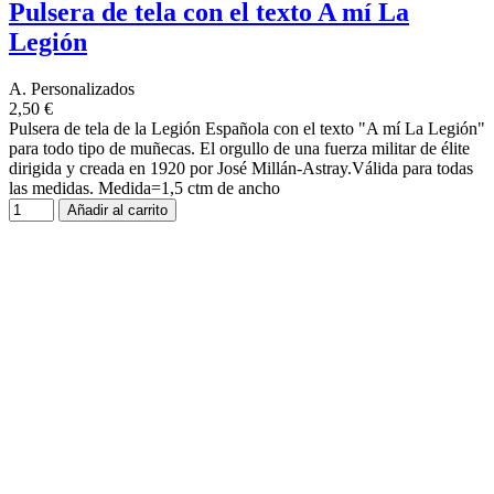
Pulsera de tela con el texto A mí La
Legión
A. Personalizados
2,50 €
Pulsera de tela de la Legión Española con el texto "A mí La Legión"
para todo tipo de muñecas. El orgullo de una fuerza militar de élite
dirigida y creada en 1920 por José Millán-Astray.Válida para todas
las medidas. Medida=1,5 ctm de ancho
Añadir al carrito