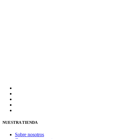
NUESTRA TIENDA
Sobre nosotros