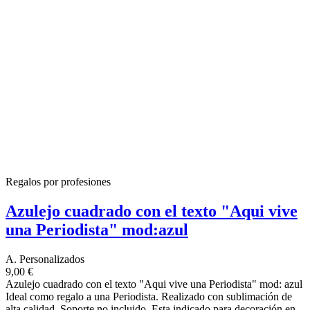
Regalos por profesiones
Azulejo cuadrado con el texto "Aqui vive
una Periodista" mod:azul
A. Personalizados
9,00 €
Azulejo cuadrado con el texto "Aqui vive una Periodista" mod: azul
Ideal como regalo a una Periodista. Realizado con sublimación de
alta calidad. Soporte no incluido. Esta indicado para decoración en