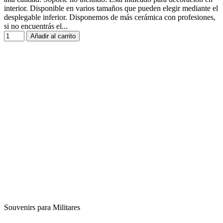
interior. Disponible en varios tamaños que pueden elegir mediante el
desplegable inferior. Disponemos de más cerámica con profesiones,
si no encuentrás el...
Añadir al carrito
Souvenirs para Militares