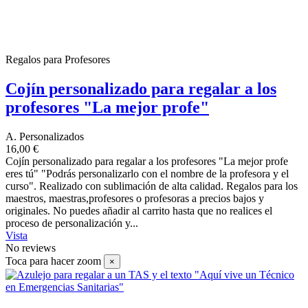
Regalos para Profesores
Cojín personalizado para regalar a los
profesores "La mejor profe"
A. Personalizados
16,00 €
Cojín personalizado para regalar a los profesores "La mejor profe
eres tú" "Podrás personalizarlo con el nombre de la profesora y el
curso". Realizado con sublimación de alta calidad. Regalos para los
maestros, maestras,profesores o profesoras a precios bajos y
originales. No puedes añadir al carrito hasta que no realices el
proceso de personalización y...
Vista
No reviews
Toca para hacer zoom
×