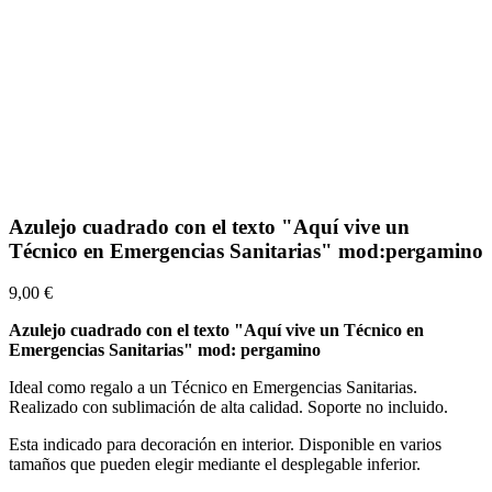
Azulejo cuadrado con el texto "Aquí vive un
Técnico en Emergencias Sanitarias" mod:pergamino
9,00 €
Azulejo cuadrado con el texto "Aquí vive un Técnico en
Emergencias Sanitarias"
mod: pergamino
Ideal como regalo a un Técnico en Emergencias Sanitarias.
Realizado con sublimación de alta calidad. Soporte no incluido.
Esta indicado para decoración en interior. Disponible en varios
tamaños que pueden elegir mediante el desplegable inferior.