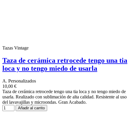
Tazas Vintage
Taza de cerámica retrocede tengo una tia
loca y no tengo miedo de usarla
A. Personalizados
10,00 €
Taza de cerámica retrocede tengo una tia loca y no tengo miedo de
usarla. Realizado con sublimación de alta calidad. Resistente al uso
del lavavajillas y microondas. Gran Acabado.
Añadir al carrito