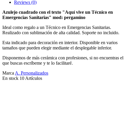
Reviews
(0)
Azulejo cuadrado con el texto "Aquí vive un Técnico en
Emergencias Sanitarias"
mod: pergamino
Ideal como regalo a un Técnico en Emergencias Sanitarias.
Realizado con sublimación de alta calidad. Soporte no incluido.
Esta indicado para decoración en interior. Disponible en varios
tamaños que pueden elegir mediante el desplegable inferior.
Disponemos de más cerámica con profesiones, si no encuentras el
que buscas escríbeme y te lo facilitaré.
Marca
A. Personalizados
En stock
10 Artículos