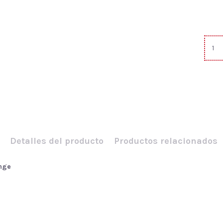
Detalles del producto
Productos relacionados
ange