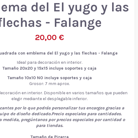
ema del El yugo y las
flechas - Falange
20,00 €
cuadrada con emblema del El yugo y las flechas - Falange
Ideal para decoración en interior.
Tamaño 20x20 y 15x15 incluye soportes y caja
Tamaño 10x10 NO incluye soportes y caja
Grosor: 7 mm aprox.
decoración en interior. Disponible en varios tamaños que pueden
elegir mediante el desplegable inferior.
cantes por lo que podrás personalizar tus encargos gracias a
uipo de diseño dedicado.Precio especiales para cantidades.
 medida, pregúntanos por precios especiales por cantidad o
para tiendas.
Tamaño de Pizarra