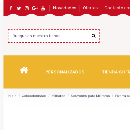
Novedades
Ofertas
Contacte co
PERSONALIZADOS
TIENDA COF
Inicio
Coleccionistas
Militares
Souvenirs para Militares
Pizarra c