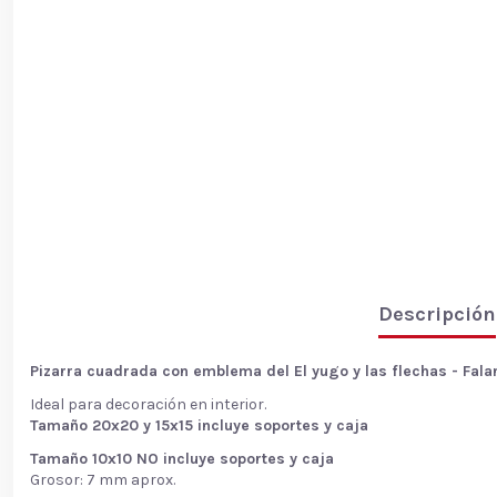
Descripción
Pizarra cuadrada con emblema del El yugo y las flechas - Fal
Ideal para decoración en interior.
Tamaño 20x20 y 15x15 incluye soportes y caja
Tamaño 10x10 NO incluye soportes y caja
Grosor: 7 mm aprox.